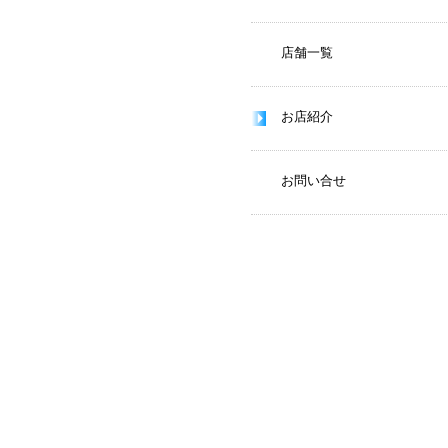
店舗一覧
お店紹介
お問い合せ