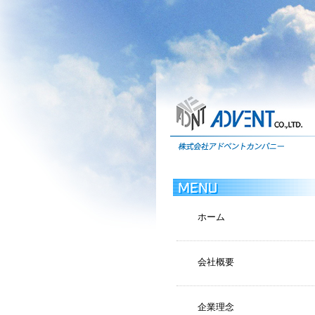
ホーム
会社概要
企業理念