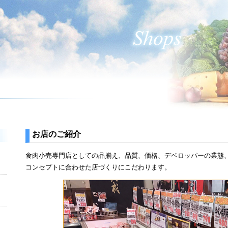
お店のご紹介
食肉小売専門店としての品揃え、品質、価格、デベロッパーの業態
コンセプトに合わせた店づくりにこだわります。